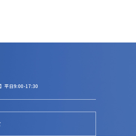
平日9:00-17:30
ビ