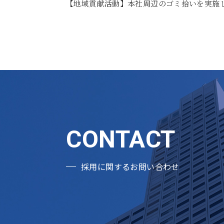
【地域貢献活動】本社周辺のゴミ拾いを実施
採用に関するお問い合わせ