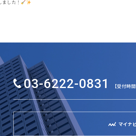
しました！
03-6222-0831
【受付時間】
マイナ