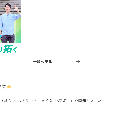
一覧へ戻る
散策
き酒会 × ストリートファイター6交流会」を開催しました！