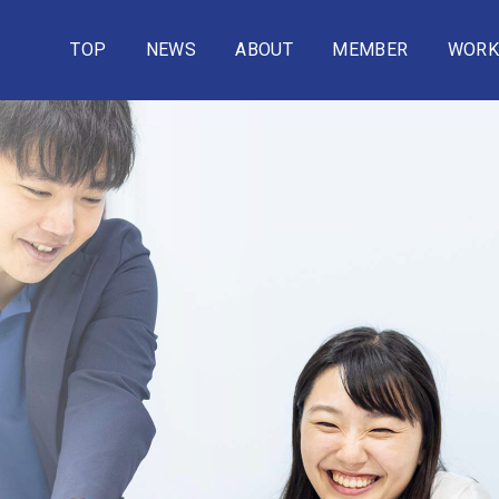
TOP
NEWS
ABOUT
MEMBER
WORK