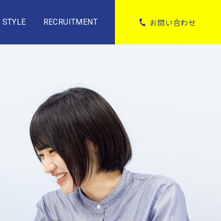
お問い合わせ
 STYLE
RECRUITMENT