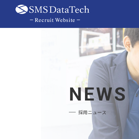
採用ニュース